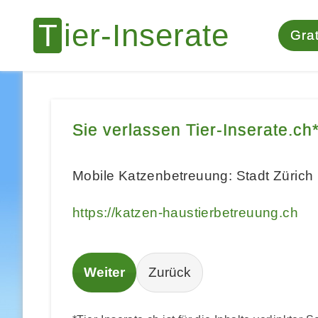
Grat
Sie verlassen Tier-Inserate.ch
Mobile Katzenbetreuung: Stadt Zürich 
https://katzen-haustierbetreuung.ch
Weiter
Zurück