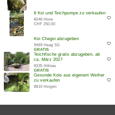
6 Koi und Teichpumpe zu verkaufen
6048 Horw
CHF 250.00
Koi Chagoi abzugeben
9469 Haag SG
GRATIS
Teichfische gratis abzugeben, ab
ca. März 2027
8335 Hittnau
GRATIS
Gesunde Kois aus eigenem Weiher
zu verkaufen
8810 Horgen