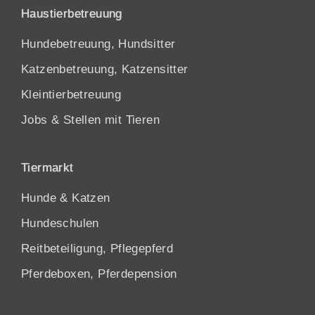
Haustierbetreuung
Hundebetreuung, Hundsitter
Katzenbetreuung, Katzensitter
Kleintierbetreuung
Jobs & Stellen mit Tieren
Tiermarkt
Hunde
&
Katzen
Hundeschulen
Reitbeteiligung, Pflegepferd
Pferdeboxen, Pferdepension