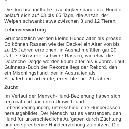
Die durchschnittliche Trächtigkeitsdauer der Hündin
beläuft sich auf 63 bis 65 Tage, die Anzahl der
Welpen schwankt etwa zwischen 3 und 12 Tieren.
Lebenserwartung
Grundsätzlich werden kleine Hunde älter als grosse.
So können Rassen wie der Dackel ein Alter von bis
zu 15 Jahren erreichen, in Ausnahmefällen gar 20
Jahre. Grössere, schwere Rassen, wie etwa die
Deutsche Dogge werden kaum älter als 9 Jahre. Laut
Guinness-Buch der Rekorde liegt der Rekord, den
ein Mischlingshund, der in Australien als
Schäferhund arbeitete, erreichte, bei 29 Jahren.
Zucht
Im Verlauf der Mensch-Hund-Beziehung haben sich,
regional und nach den Umwelt- und
Lebensbedingungen, unterschiedliche Hunderassen
herausgebildet. Der Mensch hat es verstanden, den
Hund für unterschiedliche Aufgaben durch Züchtung
und entsprechende Hundeerziehung zu nutzen. Die