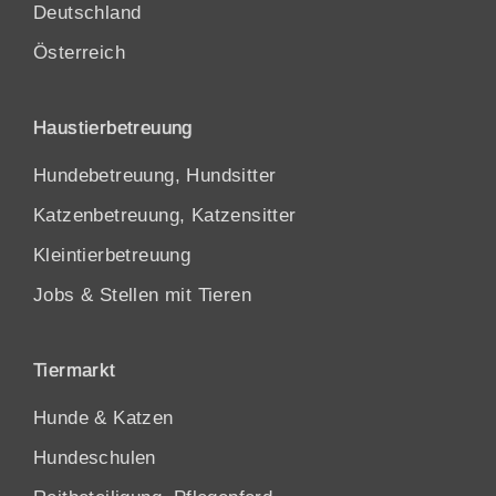
Deutschland
Österreich
Haustierbetreuung
Hundebetreuung, Hundsitter
Katzenbetreuung, Katzensitter
Kleintierbetreuung
Jobs & Stellen mit Tieren
Tiermarkt
Hunde
&
Katzen
Hundeschulen