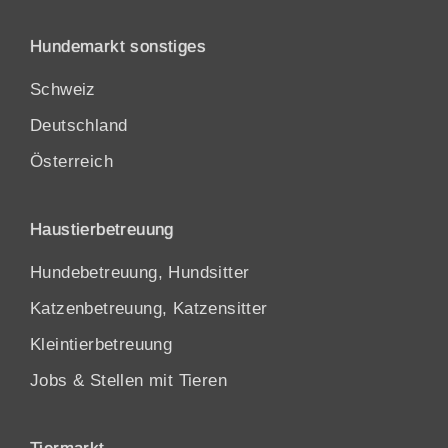
Hundemarkt sonstiges
Schweiz
Deutschland
Österreich
Haustierbetreuung
Hundebetreuung, Hundsitter
Katzenbetreuung, Katzensitter
Kleintierbetreuung
Jobs & Stellen mit Tieren