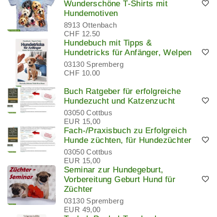
Wunderschöne T-Shirts mit
Hundemotiven
8913 Ottenbach
CHF 12.50
Hundebuch mit Tipps &
Hundetricks für Anfänger, Welpen
03130 Spremberg
CHF 10.00
Buch Ratgeber für erfolgreiche
Hundezucht und Katzenzucht
03050 Cottbus
EUR 15,00
Fach-/Praxisbuch zu Erfolgreich
Hunde züchten, für Hundezüchter
03050 Cottbus
EUR 15,00
Seminar zur Hundegeburt,
Vorbereitung Geburt Hund für
Züchter
03130 Spremberg
EUR 49,00