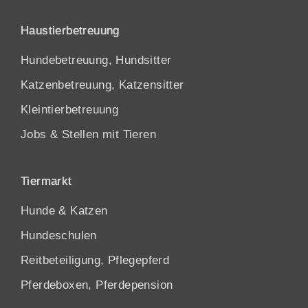
Haustierbetreuung
Hundebetreuung, Hundsitter
Katzenbetreuung, Katzensitter
Kleintierbetreuung
Jobs & Stellen mit Tieren
Tiermarkt
Hunde
&
Katzen
Hundeschulen
Reitbeteiligung, Pflegepferd
Pferdeboxen, Pferdepension