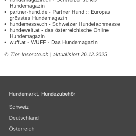
Hundemagazin
partner-hund.de - Partner Hund :: Europas
grösstes Hundemagazin
hundemesse.ch - Schweizer Hundefachmesse
hundewelt.at - das österreichische Online
Hundemagazin
wuff.at - WUFF - Das Hundemagazin
©
Tier-Inserate.ch | aktualisiert 26.12.2025
Hundemarkt, Hundezubehör
Schweiz
Deutschland
Österreich