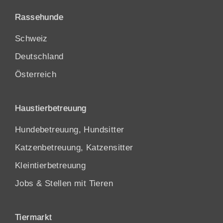
Rassehunde
Schweiz
Deutschland
Österreich
Haustierbetreuung
Hundebetreuung, Hundsitter
Katzenbetreuung, Katzensitter
Kleintierbetreuung
Jobs & Stellen mit Tieren
Tiermarkt