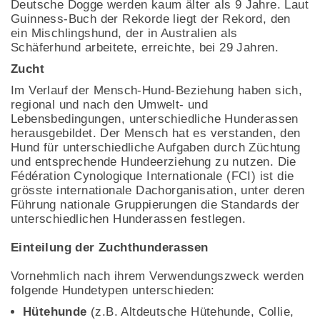
Deutsche Dogge werden kaum älter als 9 Jahre. Laut
Guinness-Buch der Rekorde liegt der Rekord, den
ein Mischlingshund, der in Australien als
Schäferhund arbeitete, erreichte, bei 29 Jahren.
Zucht
Im Verlauf der Mensch-Hund-Beziehung haben sich,
regional und nach den Umwelt- und
Lebensbedingungen, unterschiedliche Hunderassen
herausgebildet. Der Mensch hat es verstanden, den
Hund für unterschiedliche Aufgaben durch Züchtung
und entsprechende Hundeerziehung zu nutzen. Die
Fédération Cynologique Internationale (FCI) ist die
grösste internationale Dachorganisation, unter deren
Führung nationale Gruppierungen die Standards der
unterschiedlichen Hunderassen festlegen.
Einteilung der Zuchthunderassen
Vornehmlich nach ihrem Verwendungszweck werden
folgende Hundetypen unterschieden:
Hütehunde
(z.B. Altdeutsche Hütehunde, Collie,