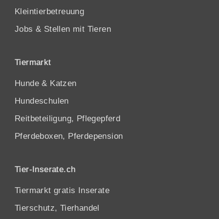
Kleintierbetreuung
Jobs & Stellen mit Tieren
Tiermarkt
Hunde
&
Katzen
Hundeschulen
Reitbeteiligung, Pflegepferd
Pferdeboxen, Pferdepension
Tier-Inserate.ch
Tiermarkt gratis Inserate
Tierschutz, Tierhandel