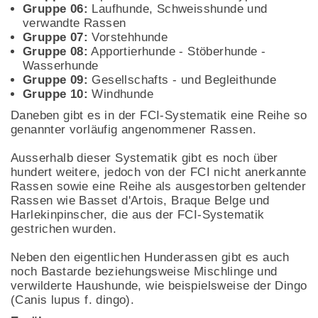
Gruppe 06:
Laufhunde, Schweisshunde und
verwandte Rassen
Gruppe 07:
Vorstehhunde
Gruppe 08:
Apportierhunde - Stöberhunde -
Wasserhunde
Gruppe 09:
Gesellschafts - und Begleithunde
Gruppe 10:
Windhunde
Daneben gibt es in der FCI-Systematik eine Reihe so
genannter vorläufig angenommener Rassen.
Ausserhalb dieser Systematik gibt es noch über
hundert weitere, jedoch von der FCI nicht anerkannte
Rassen sowie eine Reihe als ausgestorben geltender
Rassen wie Basset d'Artois, Braque Belge und
Harlekinpinscher, die aus der FCI-Systematik
gestrichen wurden.
Neben den eigentlichen Hunderassen gibt es auch
noch Bastarde beziehungsweise Mischlinge und
verwilderte Haushunde, wie beispielsweise der Dingo
(Canis lupus f. dingo).