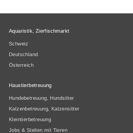
Aquaristik, Zierfischmarkt
Schweiz
Deutschland
Österreich
Haustierbetreuung
Hundebetreuung, Hundsitter
Katzenbetreuung, Katzensitter
Kleintierbetreuung
Jobs & Stellen mit Tieren