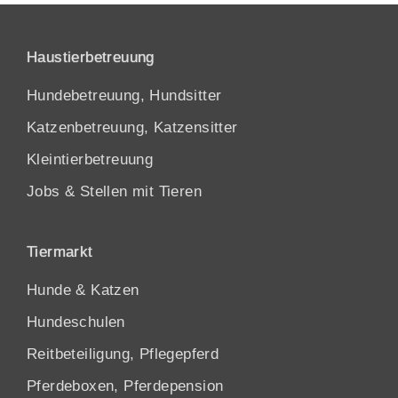
Haustierbetreuung
Hundebetreuung, Hundsitter
Katzenbetreuung, Katzensitter
Kleintierbetreuung
Jobs & Stellen mit Tieren
Tiermarkt
Hunde
&
Katzen
Hundeschulen
Reitbeteiligung, Pflegepferd
Pferdeboxen, Pferdepension