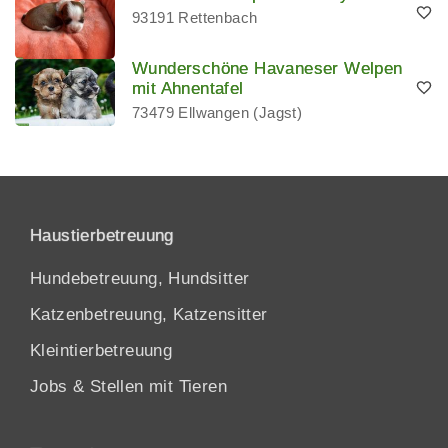
93191 Rettenbach
Wunderschöne Havaneser Welpen
mit Ahnentafel
73479 Ellwangen (Jagst)
Haustierbetreuung
Hundebetreuung, Hundsitter
Katzenbetreuung, Katzensitter
Kleintierbetreuung
Jobs & Stellen mit Tieren