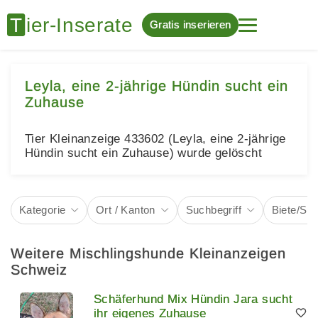
Gratis inserieren
Leyla, eine 2-jährige Hündin sucht ein
Zuhause
Tier Kleinanzeige 433602 (Leyla, eine 2-jährige
Hündin sucht ein Zuhause) wurde gelöscht
Kategorie
Ort / Kanton
Suchbegriff
Biete/Su
Weitere Mischlingshunde Kleinanzeigen
Schweiz
Schäferhund Mix Hündin Jara sucht
ihr eigenes Zuhause