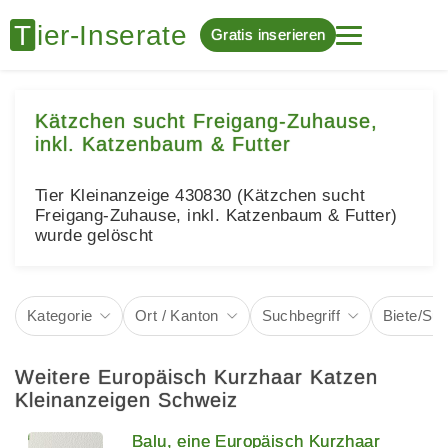
Gratis inserieren
Kätzchen sucht Freigang-Zuhause,
inkl. Katzenbaum & Futter
Tier Kleinanzeige 430830 (Kätzchen sucht
Freigang-Zuhause, inkl. Katzenbaum & Futter)
wurde gelöscht
Kategorie
Ort / Kanton
Suchbegriff
Biete/Su
Weitere Europäisch Kurzhaar Katzen
Kleinanzeigen Schweiz
Balu, eine Europäisch Kurzhaar