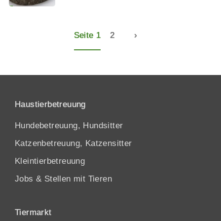
Seite 1
2
›
Haustierbetreuung
Hundebetreuung, Hundsitter
Katzenbetreuung, Katzensitter
Kleintierbetreuung
Jobs & Stellen mit Tieren
Tiermarkt