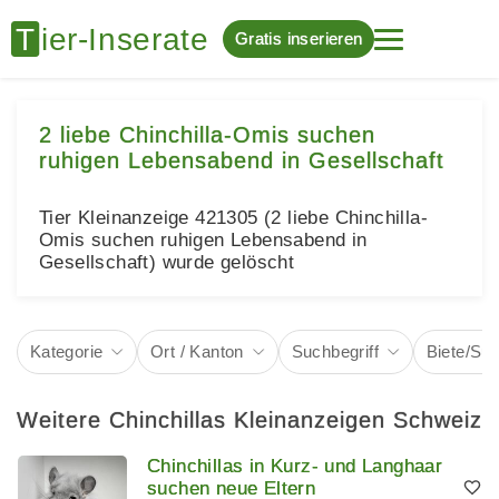
Gratis inserieren
2 liebe Chinchilla-Omis suchen
ruhigen Lebensabend in Gesellschaft
Tier Kleinanzeige 421305 (2 liebe Chinchilla-
Omis suchen ruhigen Lebensabend in
Gesellschaft) wurde gelöscht
Kategorie
Ort / Kanton
Suchbegriff
Biete/Su
Weitere Chinchillas Kleinanzeigen Schweiz
Chinchillas in Kurz- und Langhaar
suchen neue Eltern