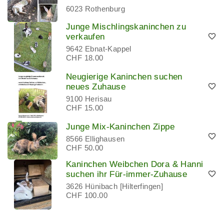
6023 Rothenburg
Junge Mischlingskaninchen zu
verkaufen
9642 Ebnat-Kappel
CHF 18.00
Neugierige Kaninchen suchen
neues Zuhause
9100 Herisau
CHF 15.00
Junge Mix-Kaninchen Zippe
8566 Ellighausen
CHF 50.00
Kaninchen Weibchen Dora & Hanni
suchen ihr Für-immer-Zuhause
3626 Hünibach [Hilterfingen]
CHF 100.00