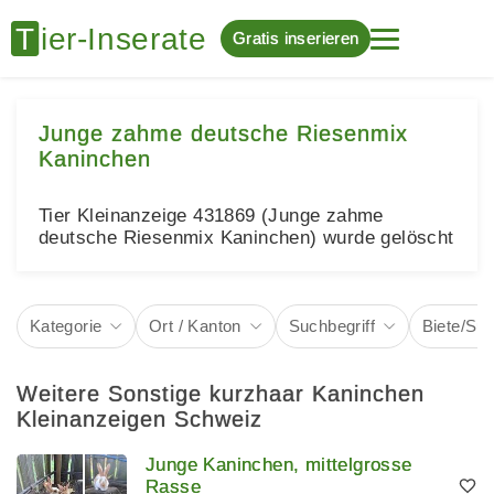
Gratis inserieren
Junge zahme deutsche Riesenmix
Kaninchen
Tier Kleinanzeige 431869 (Junge zahme
deutsche Riesenmix Kaninchen) wurde gelöscht
Kategorie
Ort / Kanton
Suchbegriff
Biete/Su
Weitere Sonstige kurzhaar Kaninchen
Kleinanzeigen Schweiz
Junge Kaninchen, mittelgrosse
Rasse