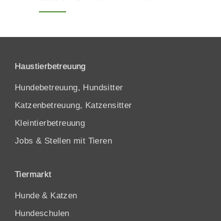
Haustierbetreuung
Hundebetreuung, Hundsitter
Katzenbetreuung, Katzensitter
Kleintierbetreuung
Jobs & Stellen mit Tieren
Tiermarkt
Hunde
&
Katzen
Hundeschulen