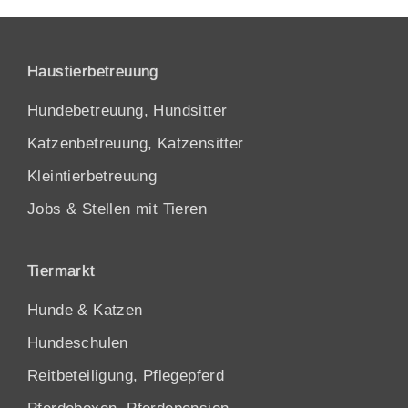
Haustierbetreuung
Hundebetreuung, Hundsitter
Katzenbetreuung, Katzensitter
Kleintierbetreuung
Jobs & Stellen mit Tieren
Tiermarkt
Hunde
&
Katzen
Hundeschulen
Reitbeteiligung, Pflegepferd