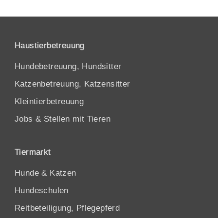
Haustierbetreuung
Hundebetreuung, Hundsitter
Katzenbetreuung, Katzensitter
Kleintierbetreuung
Jobs & Stellen mit Tieren
Tiermarkt
Hunde
&
Katzen
Hundeschulen
Reitbeteiligung, Pflegepferd