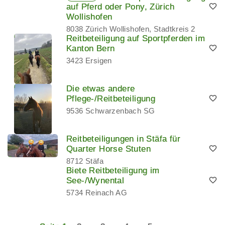
auf Pferd oder Pony, Zürich
Wollishofen
8038 Zürich Wollishofen, Stadtkreis 2
Reitbeteiligung auf Sportpferden im
Kanton Bern
3423 Ersigen
Die etwas andere
Pflege-/Reitbeteiligung
9536 Schwarzenbach SG
Reitbeteiligungen in Stäfa für
Quarter Horse Stuten
8712 Stäfa
Biete Reitbeteiligung im
See-/Wynental
5734 Reinach AG