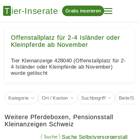
Gratis inserieren
Offenstallplatz für 2-4 Isländer oder
Kleinpferde ab November
Tier Kleinanzeige 428040 (Offenstallplatz für 2-
4 Isländer oder Kleinpferde ab November)
wurde gelöscht
Kategorie
Ort / Kanton
Suchbegriff
Biete/Su
Weitere Pferdeboxen, Pensionsstall
Kleinanzeigen Schweiz
Suche
Suche Selbstversorgerstall