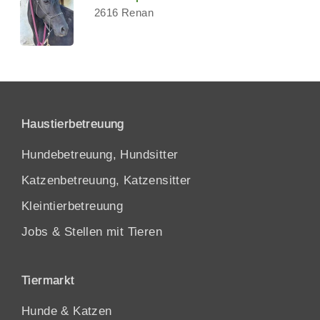
2616 Renan
Haustierbetreuung
Hundebetreuung, Hundsitter
Katzenbetreuung, Katzensitter
Kleintierbetreuung
Jobs & Stellen mit Tieren
Tiermarkt
Hunde
&
Katzen