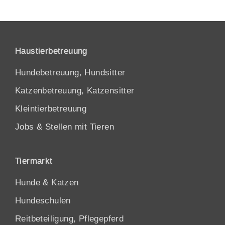
Haustierbetreuung
Hundebetreuung, Hundsitter
Katzenbetreuung, Katzensitter
Kleintierbetreuung
Jobs & Stellen mit Tieren
Tiermarkt
Hunde
&
Katzen
Hundeschulen
Reitbeteiligung, Pflegepferd