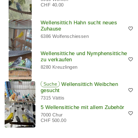
CHF 40.00
Wellensittich Hahn sucht neues
Zuhause
6386 Wolfenschiessen
Wellensittiche und Nymphensittiche
zu verkaufen
8280 Kreuzlingen
Suche
Wellensittich Weibchen
gesucht
7315 Vättis
5 Wellensittiche mit allem Zubehör
7000 Chur
CHF 500.00