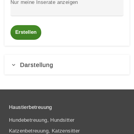
Nur meine Inserate anzeigen
Erstellen
Darstellung
Haustierbetreuung
Hundebetreuung, Hundsitter
Katzenbetreuung, Katzensitter