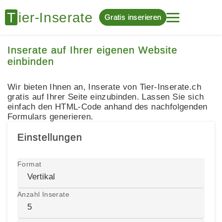
Gratis inserieren
Inserate auf Ihrer eigenen Website
einbinden
Wir bieten Ihnen an, Inserate von Tier-Inserate.ch
gratis auf Ihrer Seite einzubinden. Lassen Sie sich
einfach den HTML-Code anhand des nachfolgenden
Formulars generieren.
Einstellungen
Format
Anzahl Inserate