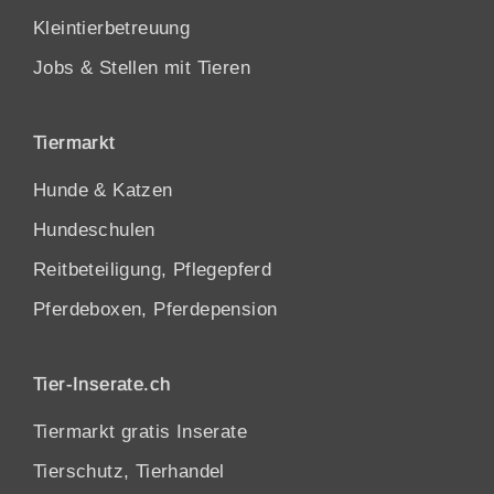
Kleintierbetreuung
Jobs & Stellen mit Tieren
Tiermarkt
Hunde
&
Katzen
Hundeschulen
Reitbeteiligung, Pflegepferd
Pferdeboxen, Pferdepension
Tier-Inserate.ch
Tiermarkt gratis Inserate
Tierschutz, Tierhandel