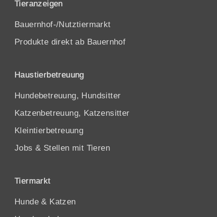
Tieranzeigen
Bauernhof-/Nutztiermarkt
Produkte direkt ab Bauernhof
Haustierbetreuung
Hundebetreuung, Hundsitter
Katzenbetreuung, Katzensitter
Kleintierbetreuung
Jobs & Stellen mit Tieren
Tiermarkt
Hunde
&
Katzen