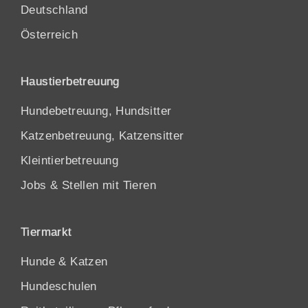
Deutschland
Österreich
Haustierbetreuung
Hundebetreuung, Hundsitter
Katzenbetreuung, Katzensitter
Kleintierbetreuung
Jobs & Stellen mit Tieren
Tiermarkt
Hunde
&
Katzen
Hundeschulen