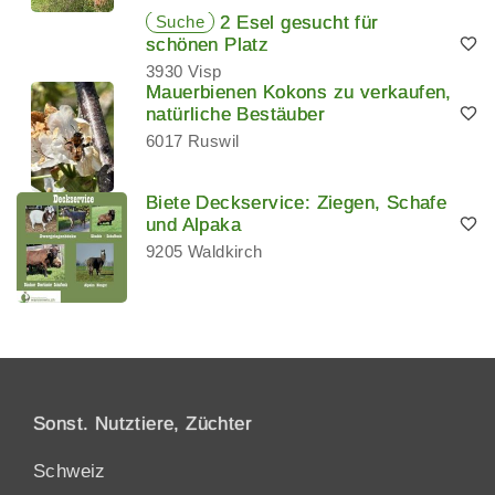
Suche
2 Esel gesucht für
schönen Platz
3930 Visp
Mauerbienen Kokons zu verkaufen,
natürliche Bestäuber
6017 Ruswil
Biete Deckservice: Ziegen, Schafe
und Alpaka
9205 Waldkirch
Sonst. Nutztiere, Züchter
Schweiz