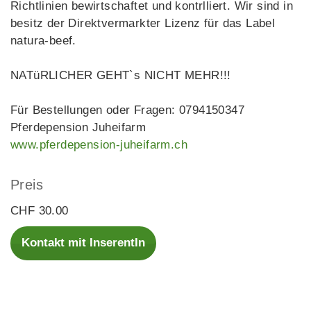
Richtlinien bewirtschaftet und kontrlliert. Wir sind in
besitz der Direktvermarkter Lizenz für das Label
natura-beef.
NATüRLICHER GEHT`s NICHT MEHR!!!
Für Bestellungen oder Fragen: 0794150347
Pferdepension Juheifarm
www.pferdepension-juheifarm.ch
Preis
CHF 30.00
Kontakt mit InserentIn