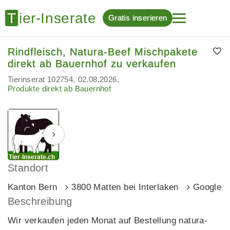
Gratis inserieren
Rindfleisch, Natura-Beef Mischpakete
direkt ab Bauernhof zu verkaufen
Tierinserat 102754
02.08.2026
Produkte direkt ab Bauernhof
Standort
Kanton Bern
3800 Matten bei Interlaken
Google 
Beschreibung
Wir verkaufen jeden Monat auf Bestellung natura-