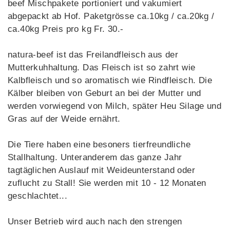
beef Mischpakete portioniert und vakumiert
abgepackt ab Hof. Paketgrösse ca.10kg / ca.20kg /
ca.40kg Preis pro kg Fr. 30.-
natura-beef ist das Freilandfleisch aus der
Mutterkuhhaltung. Das Fleisch ist so zahrt wie
Kalbfleisch und so aromatisch wie Rindfleisch. Die
Kälber bleiben von Geburt an bei der Mutter und
werden vorwiegend von Milch, später Heu Silage und
Gras auf der Weide ernährt.
Die Tiere haben eine besoners tierfreundliche
Stallhaltung. Unteranderem das ganze Jahr
tagtäglichen Auslauf mit Weideunterstand oder
zuflucht zu Stall! Sie werden mit 10 - 12 Monaten
geschlachtet...
Unser Betrieb wird auch nach den strengen