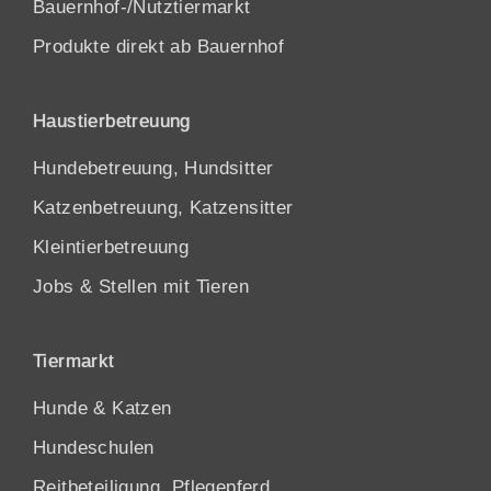
Bauernhof-/Nutztiermarkt
Produkte direkt ab Bauernhof
Haustierbetreuung
Hundebetreuung, Hundsitter
Katzenbetreuung, Katzensitter
Kleintierbetreuung
Jobs & Stellen mit Tieren
Tiermarkt
Hunde
&
Katzen
Hundeschulen
Reitbeteiligung, Pflegepferd