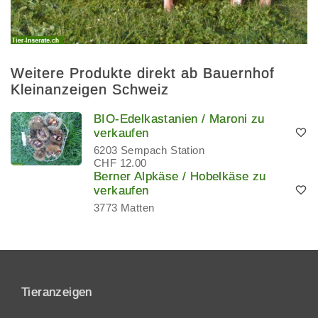
Weitere Produkte direkt ab Bauernhof
Kleinanzeigen Schweiz
BIO-Edelkastanien / Maroni zu
verkaufen
6203 Sempach Station
CHF 12.00
Berner Alpkäse / Hobelkäse zu
verkaufen
3773 Matten
Tieranzeigen