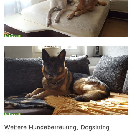
Weitere Hundebetreuung, Dogsitting