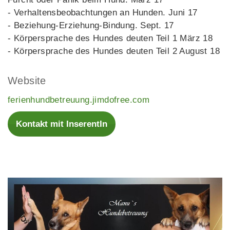
- Verhaltensbeobachtungen an Hunden. Juni 17
- Beziehung-Erziehung-Bindung. Sept. 17
- Körpersprache des Hundes deuten Teil 1 März 18
- Körpersprache des Hundes deuten Teil 2 August 18
Website
ferienhundbetreuung.jimdofree.com
Kontakt mit InserentIn