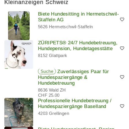
Kleinanzeigen Schweiz
Biete Hundesitting in Hermetschwil-
Staffeln AG
5626 Hermetschwil-Staffeln
ZÜRIPETS® 24/7 Hundebetreuung,
Hundepension, Hundetagesstätte
8152 Glattpark
Suche
Zuverlässiges Paar für
Hundespaziergänge &
Hundebetreuung
8636 Wald ZH
CHF 25.00
Professionelle Hundebetreuung /
Hundespaziergänge Baselland
4203 Grellingen