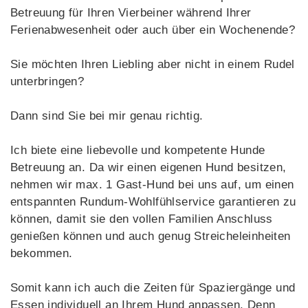
Betreuung für Ihren Vierbeiner während Ihrer
Ferienabwesenheit oder auch über ein Wochenende?
Sie möchten Ihren Liebling aber nicht in einem Rudel
unterbringen?
Dann sind Sie bei mir genau richtig.
Ich biete eine liebevolle und kompetente Hunde
Betreuung an. Da wir einen eigenen Hund besitzen,
nehmen wir max. 1 Gast-Hund bei uns auf, um einen
entspannten Rundum-Wohlfühlservice garantieren zu
können, damit sie den vollen Familien Anschluss
genießen können und auch genug Streicheleinheiten
bekommen.
Somit kann ich auch die Zeiten für Spaziergänge und
Essen individuell an Ihrem Hund anpassen. Denn