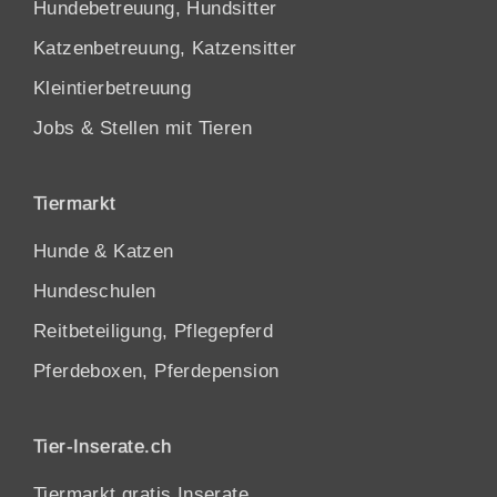
Hundebetreuung, Hundsitter
Katzenbetreuung, Katzensitter
Kleintierbetreuung
Jobs & Stellen mit Tieren
Tiermarkt
Hunde
&
Katzen
Hundeschulen
Reitbeteiligung, Pflegepferd
Pferdeboxen, Pferdepension
Tier-Inserate.ch
Tiermarkt gratis Inserate