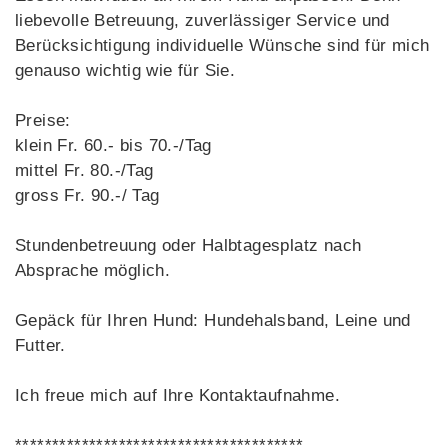
liebevolle Betreuung, zuverlässiger Service und
Berücksichtigung individuelle Wünsche sind für mich
genauso wichtig wie für Sie.
Preise:
klein Fr. 60.- bis 70.-/Tag
mittel Fr. 80.-/Tag
gross Fr. 90.-/ Tag
Stundenbetreuung oder Halbtagesplatz nach
Absprache möglich.
Gepäck für Ihren Hund: Hundehalsband, Leine und
Futter.
Ich freue mich auf Ihre Kontaktaufnahme.
***************************************