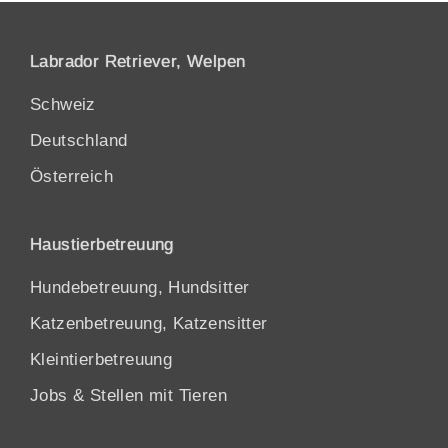
Labrador Retriever, Welpen
Schweiz
Deutschland
Österreich
Haustierbetreuung
Hundebetreuung, Hundsitter
Katzenbetreuung, Katzensitter
Kleintierbetreuung
Jobs & Stellen mit Tieren