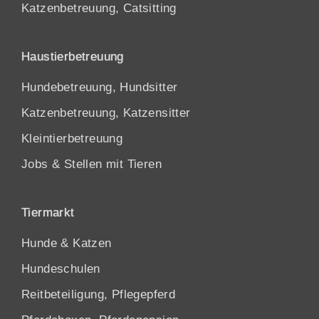
Katzenbetreuung, Catsitting
Haustierbetreuung
Hundebetreuung, Hundsitter
Katzenbetreuung, Katzensitter
Kleintierbetreuung
Jobs & Stellen mit Tieren
Tiermarkt
Hunde
&
Katzen
Hundeschulen
Reitbeteiligung, Pflegepferd