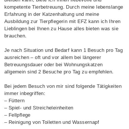
kompetente Tierbetreuung. Durch meine lebenslange
Erfahrung in der Katzenhaltung und meine
Ausbildung zur Tierpflegerin mit EFZ kann ich Ihren
Lieblingen bei Ihnen zu Hause alles bieten was sie
brauchen.
Je nach Situation und Bedarf kann 1 Besuch pro Tag
ausreichen – oft und vor allem bei längerer
Betreuungsdauer oder bei Wohnungskatzen
allgemein sind 2 Besuche pro Tag zu empfehlen.
Bei jedem Besuch von mir sind folgende Tätigkeiten
immer inbegriffen:
– Füttern
– Spiel- und Streicheleinheiten
– Fellpflege
– Reinigung von Toiletten und Wassernapf