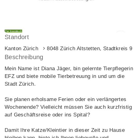
Standort
Kanton Zürich
8048 Zürich Altstetten, Stadtkreis 9
Beschreibung
Mein Name ist Diana Jäger, bin gelernte Tierpflegerin
EFZ und biete mobile Tierbetreuung in und um die
Stadt Zürich.
Sie planen erholsame Ferien oder ein verlängertes
Wochenende? Vielleicht müssen Sie auch kurzfristig
auf Geschäftsreise oder ins Spital?
Damit Ihre Katze/Kleintier in dieser Zeit zu Hause
bleiben kann, biete ich Ihnen liebevolle und