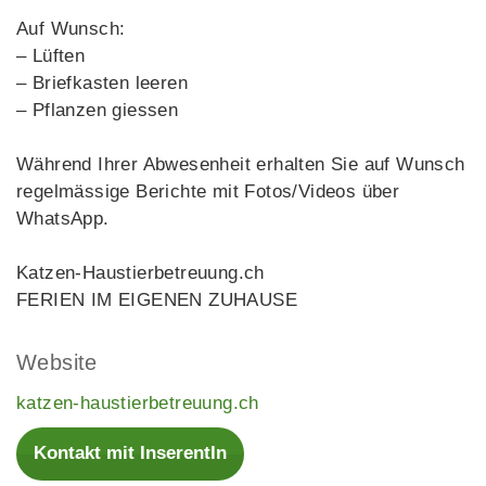
Auf Wunsch:
– Lüften
– Briefkasten leeren
– Pflanzen giessen
Während Ihrer Abwesenheit erhalten Sie auf Wunsch
regelmässige Berichte mit Fotos/Videos über
WhatsApp.
Katzen-Haustierbetreuung.ch
FERIEN IM EIGENEN ZUHAUSE
Website
katzen-haustierbetreuung.ch
Kontakt mit InserentIn