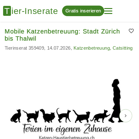
Gratis inserieren
Mobile Katzenbetreuung: Stadt Zürich
bis Thalwil
Tierinserat 359409
14.07.2026
Katzenbetreuung, Catsitting