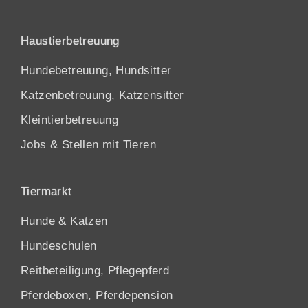
Haustierbetreuung
Hundebetreuung, Hundsitter
Katzenbetreuung, Katzensitter
Kleintierbetreuung
Jobs & Stellen mit Tieren
Tiermarkt
Hunde
&
Katzen
Hundeschulen
Reitbeteiligung, Pflegepferd
Pferdeboxen, Pferdepension