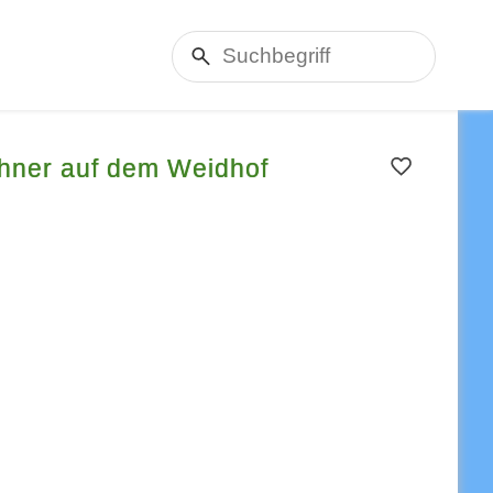
ühner auf dem Weidhof