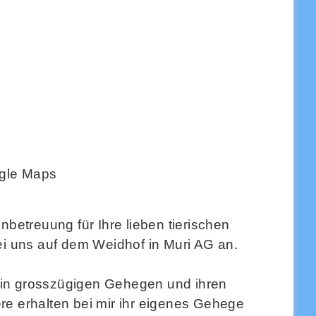
gle Maps
nbetreuung für Ihre lieben tierischen
i uns auf dem Weidhof in Muri AG an.
 in grosszügigen Gehegen und ihren
re erhalten bei mir ihr eigenes Gehege