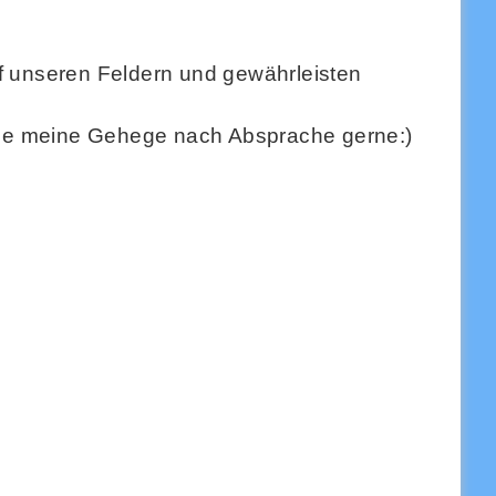
f unseren Feldern und gewährleisten
eige meine Gehege nach Absprache gerne:)