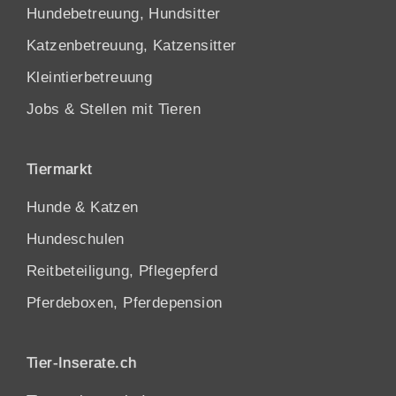
Hundebetreuung, Hundsitter
Katzenbetreuung, Katzensitter
Kleintierbetreuung
Jobs & Stellen mit Tieren
Tiermarkt
Hunde
&
Katzen
Hundeschulen
Reitbeteiligung, Pflegepferd
Pferdeboxen, Pferdepension
Tier-Inserate.ch