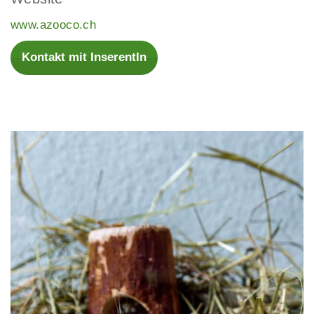
www.azooco.ch
Kontakt mit InserentIn