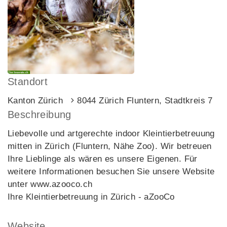
Standort
Kanton Zürich
8044 Zürich Fluntern, Stadtkreis 7
Beschreibung
Liebevolle und artgerechte indoor Kleintierbetreuung
mitten in Zürich (Fluntern, Nähe Zoo). Wir betreuen
Ihre Lieblinge als wären es unsere Eigenen. Für
weitere Informationen besuchen Sie unsere Website
unter www.azooco.ch
Ihre Kleintierbetreuung in Zürich - aZooCo
Website