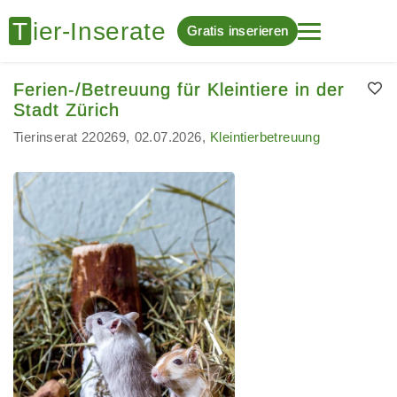
Gratis inserieren
Ferien-/Betreuung für Kleintiere in der
Stadt Zürich
Tierinserat 220269
02.07.2026
Kleintierbetreuung