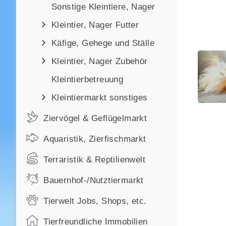
Sonstige Kleintiere, Nager
Kleintier, Nager Futter
Käfige, Gehege und Ställe
Kleintier, Nager Zubehör
Kleintierbetreuung
Kleintiermarkt sonstiges
Ziervögel & Geflügelmarkt
Aquaristik, Zierfischmarkt
Terraristik & Reptilienwelt
Bauernhof-/Nutztiermarkt
Tierwelt Jobs, Shops, etc.
Tierfreundliche Immobilien