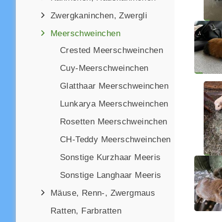
Zwergkaninchen, Zwergli
Meerschweinchen
Crested Meerschweinchen
Cuy-Meerschweinchen
Glatthaar Meerschweinchen
Lunkarya Meerschweinchen
Rosetten Meerschweinchen
CH-Teddy Meerschweinchen
Sonstige Kurzhaar Meeris
Sonstige Langhaar Meeris
Mäuse, Renn-, Zwergmaus
Ratten, Farbratten