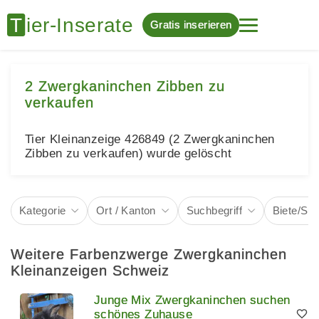
Gratis inserieren
2 Zwergkaninchen Zibben zu
verkaufen
Tier Kleinanzeige 426849 (2 Zwergkaninchen
Zibben zu verkaufen) wurde gelöscht
Kategorie
Ort / Kanton
Suchbegriff
Biete/Su
Weitere Farbenzwerge Zwergkaninchen
Kleinanzeigen Schweiz
Junge Mix Zwergkaninchen suchen
schönes Zuhause