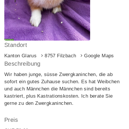
Standort
Kanton Glarus
8757 Filzbach
Google Maps
Beschreibung
Wir haben junge, süsse Zwergkaninchen, die ab
sofort ein gutes Zuhause suchen. Es hat Weibchen
und auch Männchen die Männchen sind bereits
kastriert, plus Kastrationskosten. Ich berate Sie
gerne zu den Zwergkaninchen.
Preis