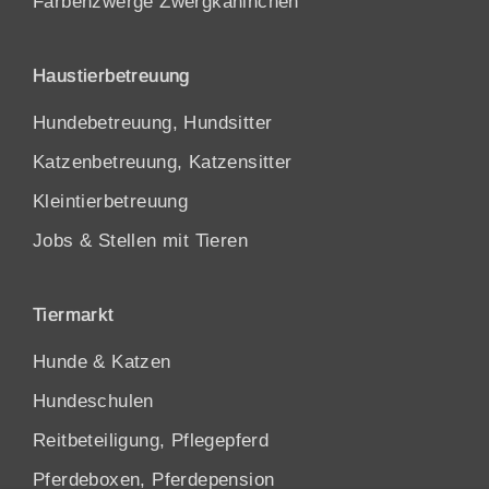
Farbenzwerge Zwergkaninchen
Haustierbetreuung
Hundebetreuung, Hundsitter
Katzenbetreuung, Katzensitter
Kleintierbetreuung
Jobs & Stellen mit Tieren
Tiermarkt
Hunde
&
Katzen
Hundeschulen
Reitbeteiligung, Pflegepferd
Pferdeboxen, Pferdepension