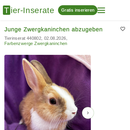
Gratis inserieren
Junge Zwergkaninchen abzugeben
Tierinserat 440802
02.08.2026
Farbenzwerge Zwergkaninchen