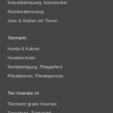
Katzenbetreuung, Katzensitter
Kleintierbetreuung
Jobs & Stellen mit Tieren
Tiermarkt
Hunde
&
Katzen
Hundeschulen
Reitbeteiligung, Pflegepferd
Pferdeboxen, Pferdepension
Tier-Inserate.ch
Tiermarkt gratis Inserate