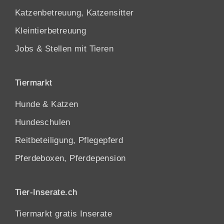
Katzenbetreuung, Katzensitter
Kleintierbetreuung
Jobs & Stellen mit Tieren
Tiermarkt
Hunde
&
Katzen
Hundeschulen
Reitbeteiligung, Pflegepferd
Pferdeboxen, Pferdepension
Tier-Inserate.ch
Tiermarkt gratis Inserate