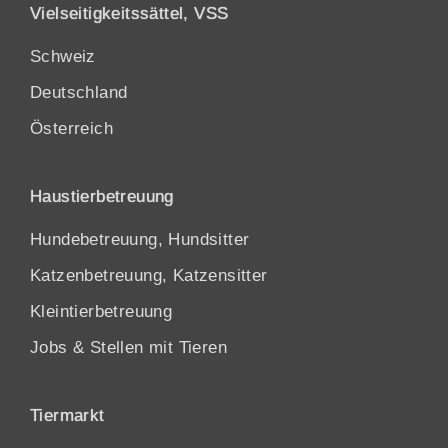
Vielseitigkeitssättel, VSS
Schweiz
Deutschland
Österreich
Haustierbetreuung
Hundebetreuung, Hundsitter
Katzenbetreuung, Katzensitter
Kleintierbetreuung
Jobs & Stellen mit Tieren
Tiermarkt