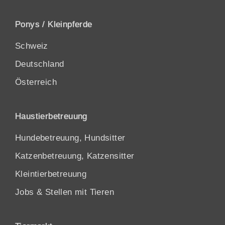
Ponys / Kleinpferde
Schweiz
Deutschland
Österreich
Haustierbetreuung
Hundebetreuung, Hundsitter
Katzenbetreuung, Katzensitter
Kleintierbetreuung
Jobs & Stellen mit Tieren