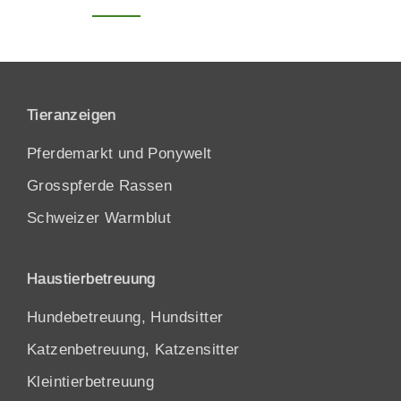
Tieranzeigen
Pferdemarkt und Ponywelt
Grosspferde Rassen
Schweizer Warmblut
Haustierbetreuung
Hundebetreuung, Hundsitter
Katzenbetreuung, Katzensitter
Kleintierbetreuung