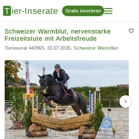
Gratis inserieren
Schweizer Warmblut, nervenstarke
Freizeitstute mit Arbeitsfreude
Tierinserat 440965
22.07.2026
Schweizer Warmblut