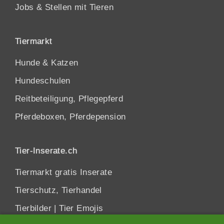
Jobs & Stellen mit Tieren
Tiermarkt
Hunde
&
Katzen
Hundeschulen
Reitbeteiligung, Pflegepferd
Pferdeboxen, Pferdepension
Tier-Inserate.ch
Tiermarkt gratis Inserate
Tierschutz, Tierhandel
Tierbilder
|
Tier Emojis