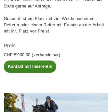
Stute gerne auf Anfrage.
Gesucht ist ein Platz mit viel Weide und einer
Reiterin oder einem Reiter mit Freude an der Arbeit
mit ihr. Platz vor Preis!
Preis
CHF 5’900.00 (verhandelbar)
Kontakt mit InserentIn