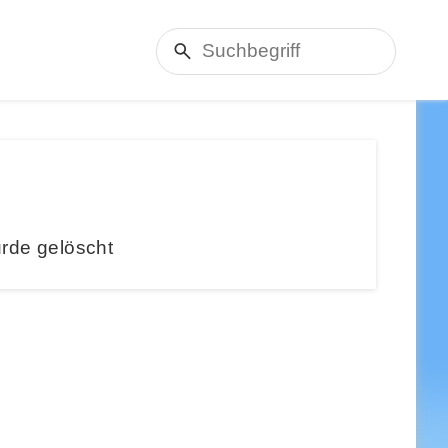
rde gelöscht