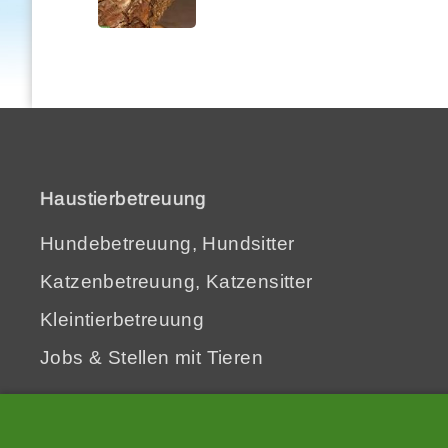
Haustierbetreuung
Hundebetreuung, Hundsitter
Katzenbetreuung, Katzensitter
Kleintierbetreuung
Jobs & Stellen mit Tieren