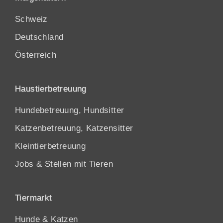
Schweiz
Deutschland
Österreich
Haustierbetreuung
Hundebetreuung, Hundsitter
Katzenbetreuung, Katzensitter
Kleintierbetreuung
Jobs & Stellen mit Tieren
Tiermarkt
Hunde
&
Katzen