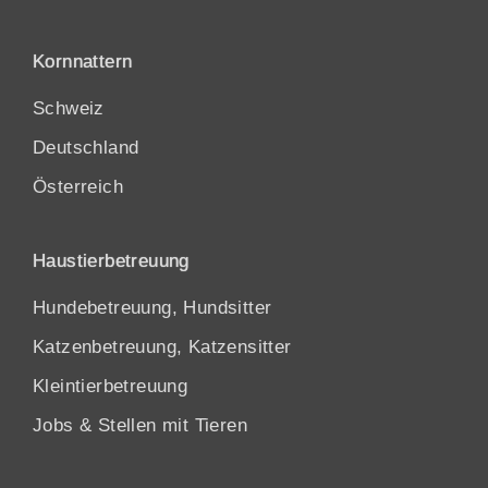
Kornnattern
Schweiz
Deutschland
Österreich
Haustierbetreuung
Hundebetreuung, Hundsitter
Katzenbetreuung, Katzensitter
Kleintierbetreuung
Jobs & Stellen mit Tieren