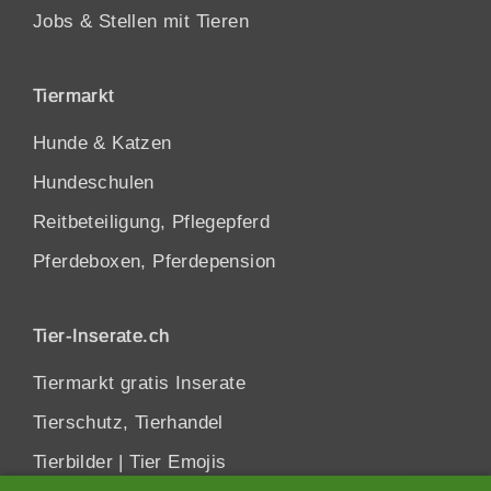
Jobs & Stellen mit Tieren
Tiermarkt
Hunde
&
Katzen
Hundeschulen
Reitbeteiligung, Pflegepferd
Pferdeboxen, Pferdepension
Tier-Inserate.ch
Tiermarkt gratis Inserate
Tierschutz, Tierhandel
Tierbilder
|
Tier Emojis