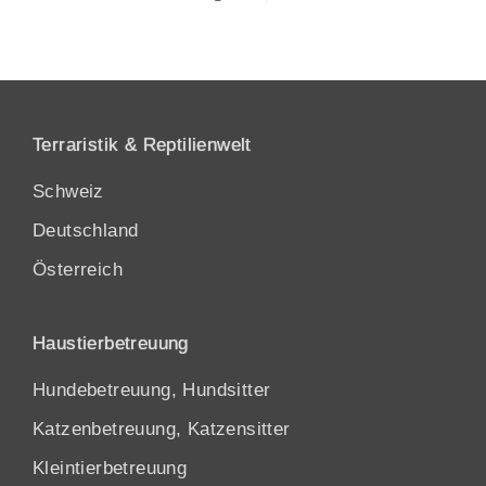
Terraristik & Reptilienwelt
Schweiz
Deutschland
Österreich
Haustierbetreuung
Hundebetreuung, Hundsitter
Katzenbetreuung, Katzensitter
Kleintierbetreuung