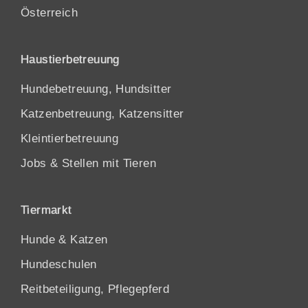
Österreich
Haustierbetreuung
Hundebetreuung, Hundsitter
Katzenbetreuung, Katzensitter
Kleintierbetreuung
Jobs & Stellen mit Tieren
Tiermarkt
Hunde
&
Katzen
Hundeschulen
Reitbeteiligung, Pflegepferd