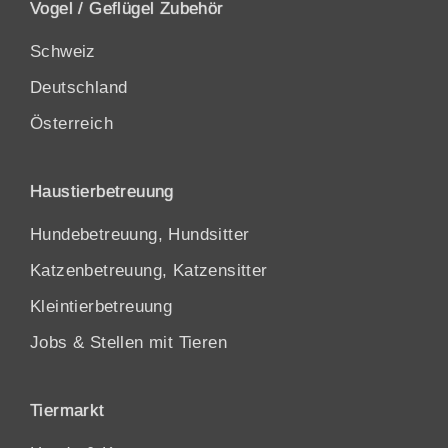
Vogel / Geflügel Zubehör
Schweiz
Deutschland
Österreich
Haustierbetreuung
Hundebetreuung, Hundsitter
Katzenbetreuung, Katzensitter
Kleintierbetreuung
Jobs & Stellen mit Tieren
Tiermarkt