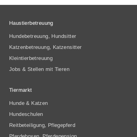
Haustierbetreuung
Hundebetreuung, Hundsitter
Katzenbetreuung, Katzensitter
Kleintierbetreuung
Jobs & Stellen mit Tieren
Tiermarkt
Hunde
&
Katzen
Hundeschulen
Reitbeteiligung, Pflegepferd
Pferdeboxen, Pferdepension