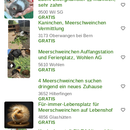
sehr zahm
9500 Wil SG
GRATIS
Kaninchen, Meerschweinchen
Vermittlung
3173 Oberwangen bei Bern
GRATIS
Meerschweinchen Auffangstation
und Ferienplatz, Wohlen AG
5610 Wohlen
GRATIS
4 Meerschweinchen suchen
dringend ein neues Zuhause
3652 Hilterfingen
GRATIS
Für-immer-Lebensplatz für
Meerschweinchen auf Lebenshof
4856 Glashütten
GRATIS