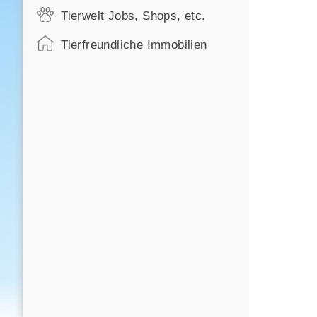
Tierwelt Jobs, Shops, etc.
Tierfreundliche Immobilien