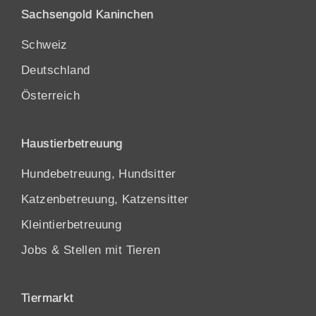
Sachsengold Kaninchen
Schweiz
Deutschland
Österreich
Haustierbetreuung
Hundebetreuung, Hundsitter
Katzenbetreuung, Katzensitter
Kleintierbetreuung
Jobs & Stellen mit Tieren
Tiermarkt