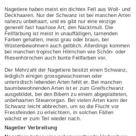
Nagetiere haben meist ein dichtes Fell aus Woll- und
Deckhaaren. Nur der Schwanz ist bei manchen Arten
nahezu unbehaart, und es gibt nur eine einzige
generell fast haarlose Art, den Nacktmull. Die
Fellfärbung ist meist in unauffälligen, tarnenden
Farben gehalten, meist grau oder braun, bei
Wüstenbewohnern auch gelblich. Allerdings kommen
bei manchen tropischen Hörnchen wie Schön- oder
Riesenhörnchen auch bunte Fellfarben vor.
Der Mehrzahl der Nagetiere besitzt einen Schwanz,
lediglich einigen grossgewachsenen oder
unterirdisch lebenden Arten fehlt er. Bei manchen
baumbewohnenden Arten ist er zum Greifschwanz
ausgebildet, bei den Bibern zu einem abgeplatteten,
unbehaarten Steuerorgan. Bei vielen Arten kann der
Schwanz leicht abbrechen, um so die Flucht vor
Fressfeinden zu erleichtern, in solchen Fällen
wächst er zum Teil wieder nach.
Nagetier Verbreitung