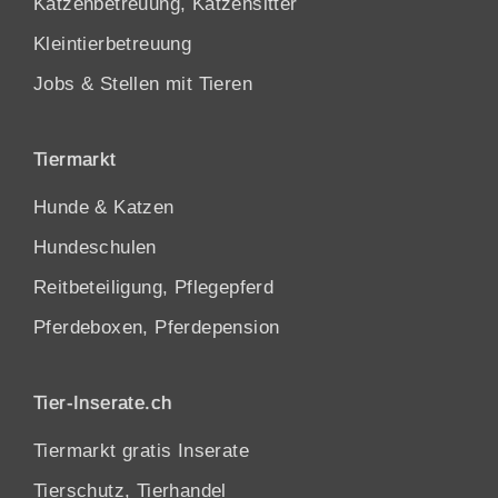
Katzenbetreuung, Katzensitter
Kleintierbetreuung
Jobs & Stellen mit Tieren
Tiermarkt
Hunde
&
Katzen
Hundeschulen
Reitbeteiligung, Pflegepferd
Pferdeboxen, Pferdepension
Tier-Inserate.ch
Tiermarkt gratis Inserate
Tierschutz, Tierhandel