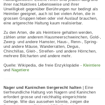
ihrer nachtaktives Lebensweise und ihrer
Unwilligkeit gegenüber Berührungen nur bedingt als
Heimtier geeignet, auch ist bei vielen Arten, die in
grossen Gruppen leben oder viel Auslauf brauchen,
eine artgerechte Haltung kaum realisierbar.
Zu den Arten, die als Heimtiere gehalten werden,
zählen unter anderem Hausmeerschweinchen, Gold-,
Zwerg- und andere Hamster, Haus-, Renn-, Spring-
und andere Mäuse, Wanderratten, Degus,
Chinchillas, Gleit-, Streifen- und andere Hörnchen,
mehrere Bilcharten und andere mehr.
Quelle: Wikipedia, die freie Enzyklopädie -
Kleintiere
und
Nagetiere
Nager und Kaninchen tiergerecht halten
| Eine
tierfreundliche Haltung von Nagern und Kaninchen
erfordert grosse und reichhaltig eingerichtete
Gehege. Wie das aussehen könnte, zeigen die